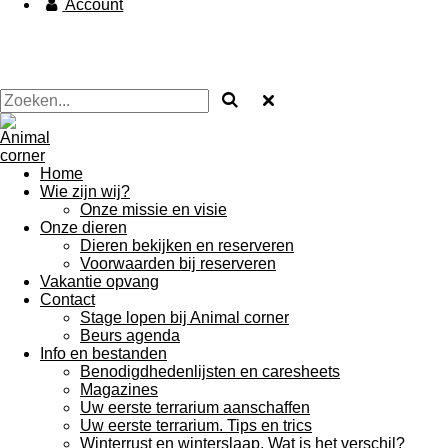
Account
Home
Wie zijn wij?
Onze missie en visie
Onze dieren
Dieren bekijken en reserveren
Voorwaarden bij reserveren
Vakantie opvang
Contact
Stage lopen bij Animal corner
Beurs agenda
Info en bestanden
Benodigdhedenlijsten en caresheets
Magazines
Uw eerste terrarium aanschaffen
Uw eerste terrarium. Tips en trics
Winterrust en winterslaap. Wat is het verschil?