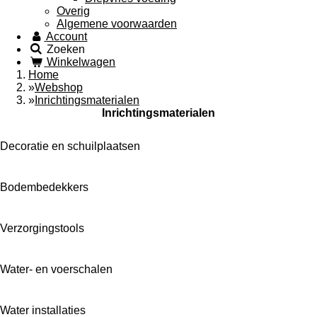
Overig
Algemene voorwaarden
Account
Zoeken
Winkelwagen
Home
»
Webshop
»
Inrichtingsmaterialen
Inrichtingsmaterialen
Decoratie en schuilplaatsen
Bodembedekkers
Verzorgingstools
Water- en voerschalen
Water installaties