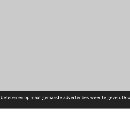
rbeteren en op maat gemaakte advertenties weer te geven. Doo