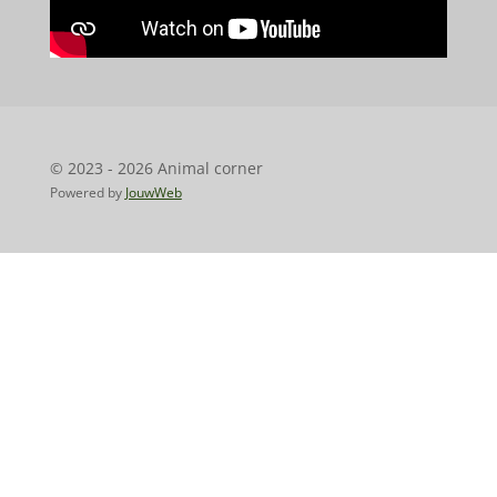
© 2023 - 2026 Animal corner
Powered by
JouwWeb