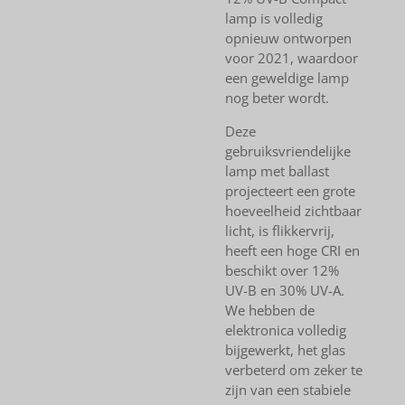
lamp is volledig
opnieuw ontworpen
voor 2021, waardoor
een geweldige lamp
nog beter wordt.
Deze
gebruiksvriendelijke
lamp met ballast
projecteert een grote
hoeveelheid zichtbaar
licht, is flikkervrij,
heeft een hoge CRI en
beschikt over 12%
UV-B en 30% UV-A.
We hebben de
elektronica volledig
bijgewerkt, het glas
verbeterd om zeker te
zijn van een stabiele