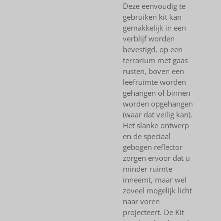
Deze eenvoudig te
gebruiken kit kan
gemakkelijk in een
verblijf worden
bevestigd, op een
terrarium met gaas
rusten, boven een
leefruimte worden
gehangen of binnen
worden opgehangen
(waar dat veilig kan).
Het slanke ontwerp
en de speciaal
gebogen reflector
zorgen ervoor dat u
minder ruimte
inneemt, maar wel
zoveel mogelijk licht
naar voren
projecteert. De Kit