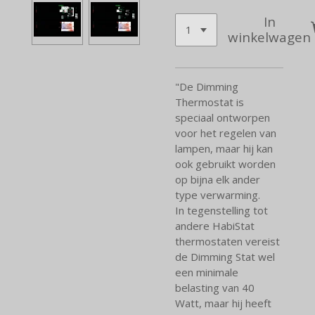
In
winkelwagen
"De Dimming
Thermostat is
speciaal ontworpen
voor het regelen van
lampen, maar hij kan
ook gebruikt worden
op bijna elk ander
type verwarming.
In tegenstelling tot
andere HabiStat
thermostaten vereist
de Dimming Stat wel
een minimale
belasting van 40
Watt, maar hij heeft