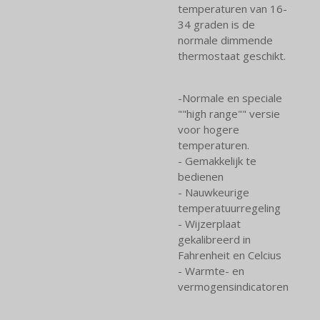
temperaturen van 16-
34 graden is de
normale dimmende
thermostaat geschikt.
-Normale en speciale
""high range"" versie
voor hogere
temperaturen.
- Gemakkelijk te
bedienen
- Nauwkeurige
temperatuurregeling
- Wijzerplaat
gekalibreerd in
Fahrenheit en Celcius
- Warmte- en
vermogensindicatoren