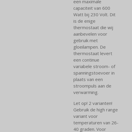
een maximale
capaciteit van 600
Watt bij 230 Volt. Dit
is de enige
thermostaat die wij
aanbevelen voor
gebruik met
gloeilampen. De
thermostaat levert
een continue
variabele stroom- of
spanningstoevoer in
plaats van een
stroompuls aan de
verwarming.
Let op! 2 varianten!
Gebruik de high range
variant voor
temperaturen van 26-
40 graden. Voor