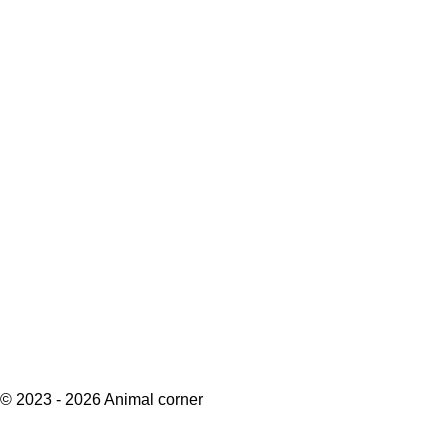
© 2023 - 2026 Animal corner