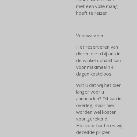
met een volle maag
hoeft te reizen.
Voorwaarden
Het reserveren van
dieren die u bij ons in
de winkel ophaalt kan
voor maximaal 14
dagen kosteloos.
Wilt u dat wij het dier
langer voor u
aanhouden? Dit kan in
overleg, maar hier
worden wel kosten
voor gerekend.
Hiervoor hanteren wij
dezelfde prijzen