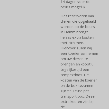
14 dagen voor de
beurs mogelijk.
Het reserveren van
dieren die opgehaald
worden op de beurs
in Hamm brengt
helaas extra kosten
met zich mee.
Hiervoor zullen wij
een koerier aannemen
om uw dieren te
brengen en koopt u
tegelijkertijd een
tempexdoos. De
kosten van de koerier
en de box tezamen
zijn €50 euro per
transport box. Deze
extra kosten zijn bij
de