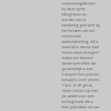
reserveringskosten
bij deze optie
inbegrepen en
worden niet in
mindering gebracht bij
het betalen van het
resterende
aankoopbedrag. Wil u
meerdere dieren naar
Hamm laten brengen?
Indien het kleinere
dieren betreffen die
gezamenlijk in een
transport box passen,
betaald u voor slechts
1 box. In dit geval,
neem contact op met
de winkel voor een
kortingscode die u
kunt gebruiken om uw