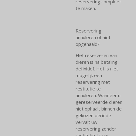
reservering compleet
te maken.
Reservering
annuleren of niet
opgehaald?
Het reserveren van
dieren is na betaling
definitief. Het is niet
mogelijk een
reservering met
restitutie te
annuleren. Wanneer u
gereserveerde dieren
niet ophaalt binnen de
gekozen periode
vervalt uw
reservering zonder
restitutie. Is uw