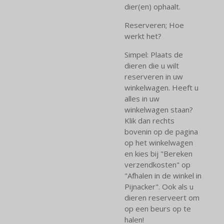
dier(en) ophaalt.
Reserveren; Hoe
werkt het?
Simpel: Plaats de
dieren die u wilt
reserveren in uw
winkelwagen. Heeft u
alles in uw
winkelwagen staan?
Klik dan rechts
bovenin op de pagina
op het winkelwagen
en kies bij "Bereken
verzendkosten" op
"Afhalen in de winkel in
Pijnacker". Ook als u
dieren reserveert om
op een beurs op te
halen!