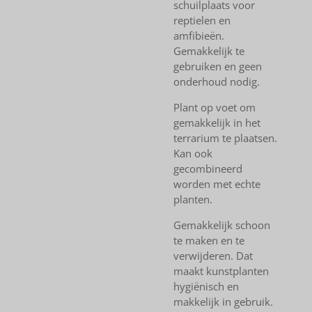
schuilplaats voor
reptielen en
amfibieën.
Gemakkelijk te
gebruiken en geen
onderhoud nodig.
Plant op voet om
gemakkelijk in het
terrarium te plaatsen.
Kan ook
gecombineerd
worden met echte
planten.
Gemakkelijk schoon
te maken en te
verwijderen. Dat
maakt kunstplanten
hygiënisch en
makkelijk in gebruik.