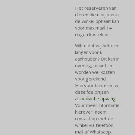
Het reserveren van
dieren die u bij ons in
de winkel ophaalt kan
voor maximaal 14
dagen kosteloos.
Wilt u dat wij het dier
langer voor u
aanhouden? Dit kan in
overleg, maar hier
worden wel kosten
voor gerekend.
Hiervoor hanteren wij
dezelfde prijzen
als
vakantie opvang
.
Voor meer informatie
hierover, neem
contact op met de
winkel via telefoon,
mail of Whatsapp.