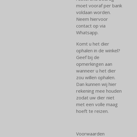
moet vooraf per bank
voldaan worden.
Neem hiervoor
contact op via
Whatsapp.
Komt u het dier
ophalen in de winkel?
Geef bij de
opmerkingen aan
wanneer u het dier
zou willen ophalen.
Dan kunnen wij hier
rekening mee houden
zodat uw dier niet
met een volle maag
hoeft te reizen.
Voorwaarden