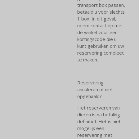
transport box passen,
betaald u voor slechts
1 box. In dit geval,
neem contact op met
de winkel voor een
kortingscode die u
kunt gebruiken om uw
reservering compleet
te maken.
Reservering
annuleren of niet
opgehaald?
Het reserveren van
dieren is na betaling
definitief. Het is niet
mogelijk een
reservering met