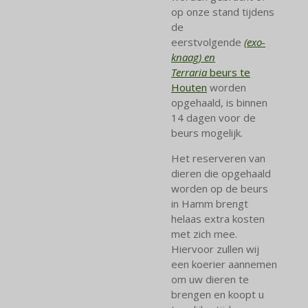
op onze stand tijdens
de
eerstvolgende
(exo-
knaag) en
Terraria
beurs te
Houten
worden
opgehaald, is binnen
14 dagen voor de
beurs mogelijk.
Het reserveren van
dieren die opgehaald
worden op de beurs
in Hamm brengt
helaas extra kosten
met zich mee.
Hiervoor zullen wij
een koerier aannemen
om uw dieren te
brengen en koopt u