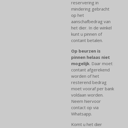
reservering in
mindering gebracht
op het
aanschafbedrag van
het dier. In de winkel
kunt u pinnen of
contant betalen.
Op beurzen is
pinnen helaas niet
mogelijk
. Daar moet
contant afgerekend
worden of het
resterend bedrag
moet vooraf per bank
voldaan worden.
Neem hiervoor
contact op via
Whatsapp.
Komt u het dier