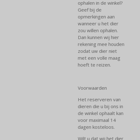
ophalen in de winkel?
Geef bij de
opmerkingen aan
wanneer u het dier
zou willen ophalen.
Dan kunnen wij hier
rekening mee houden
zodat uw dier niet
met een volle maag
hoeft te reizen.
Voorwaarden
Het reserveren van
dieren die u bij ons in
de winkel ophaalt kan
voor maximaal 14
dagen kosteloos.
Wilt u dat wij het dier