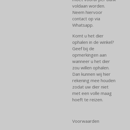
voldaan worden.
Neem hiervoor
contact op via
Whatsapp.
Komt u het dier
ophalen in de winkel?
Geef bij de
opmerkingen aan
wanneer u het dier
zou willen ophalen.
Dan kunnen wij hier
rekening mee houden
zodat uw dier niet
met een volle maag
hoeft te reizen.
Voorwaarden