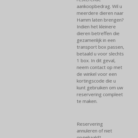
aankoopbedrag. Wil u
meerdere dieren naar
Hamm laten brengen?
Indien het kleinere
dieren betreffen die
gezamenlijk in een
transport box passen,
betaald u voor slechts
1 box. In dit geval,
neem contact op met
de winkel voor een
kortingscode die u
kunt gebruiken om uw
reservering compleet
te maken.
Reservering
annuleren of niet
opgehaald?