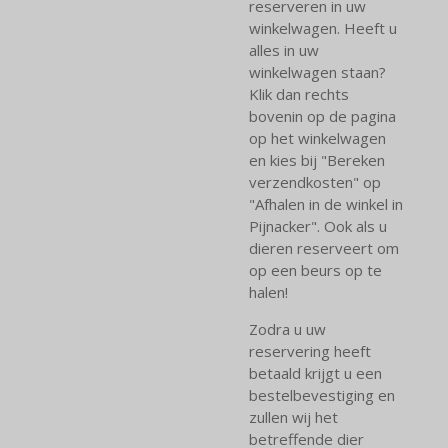
reserveren in uw
winkelwagen. Heeft u
alles in uw
winkelwagen staan?
Klik dan rechts
bovenin op de pagina
op het winkelwagen
en kies bij "Bereken
verzendkosten" op
"Afhalen in de winkel in
Pijnacker". Ook als u
dieren reserveert om
op een beurs op te
halen!
Zodra u uw
reservering heeft
betaald krijgt u een
bestelbevestiging en
zullen wij het
betreffende dier