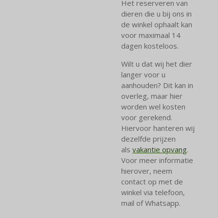
Het reserveren van
dieren die u bij ons in
de winkel ophaalt kan
voor maximaal 14
dagen kosteloos.
Wilt u dat wij het dier
langer voor u
aanhouden? Dit kan in
overleg, maar hier
worden wel kosten
voor gerekend.
Hiervoor hanteren wij
dezelfde prijzen
als
vakantie opvang
.
Voor meer informatie
hierover, neem
contact op met de
winkel via telefoon,
mail of Whatsapp.