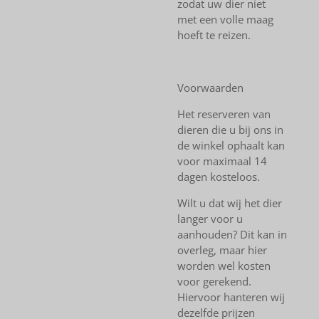
zodat uw dier niet
met een volle maag
hoeft te reizen.
Voorwaarden
Het reserveren van
dieren die u bij ons in
de winkel ophaalt kan
voor maximaal 14
dagen kosteloos.
Wilt u dat wij het dier
langer voor u
aanhouden? Dit kan in
overleg, maar hier
worden wel kosten
voor gerekend.
Hiervoor hanteren wij
dezelfde prijzen