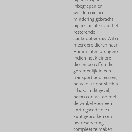
inbegrepen en
worden niet in
mindering gebracht
bij het betalen van het
resterende
aankoopbedrag. Wil u
meerdere dieren naar
Hamm laten brengen?
Indien het kleinere
dieren betreffen die
gezamenlijk in een
transport box passen,
betaald u voor slechts
1 box. In dit geval,
neem contact op met
de winkel voor een
kortingscode die u
kunt gebruiken om
uw reservering
compleet te maken.