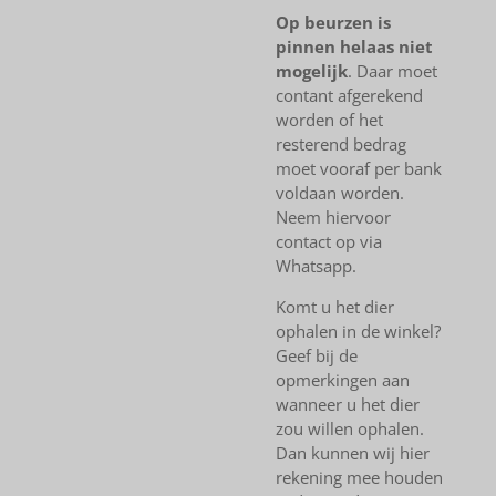
Op beurzen is
pinnen helaas niet
mogelijk
. Daar moet
contant afgerekend
worden of het
resterend bedrag
moet vooraf per bank
voldaan worden.
Neem hiervoor
contact op via
Whatsapp.
Komt u het dier
ophalen in de winkel?
Geef bij de
opmerkingen aan
wanneer u het dier
zou willen ophalen.
Dan kunnen wij hier
rekening mee houden