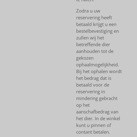
Zodra u uw
reservering heeft
betaald krijgt u een
bestelbevestiging en
zullen wij het
betreffende dier
aanhouden tot de
gekozen
ophaalmogelijkheid.
Bij het ophalen wordt
het bedrag dat is
betaald voor de
reservering in
mindering gebracht
op het
aanschafbedrag van
het dier. In de winkel
kunt u pinnen of
contant betalen.