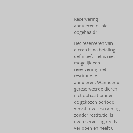
Reservering
annuleren of niet
opgehaald?
Het reserveren van
dieren is na betaling
definitief. Het is niet
mogelijk een
reservering met
restitutie te
annuleren. Wanneer u
gereserveerde dieren
niet ophaalt binnen
de gekozen periode
vervalt uw reservering
zonder restitutie. Is
uw reservering reeds
verlopen en heeft u