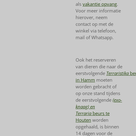
als
vakantie opvang
.
Voor meer informatie
hierover, neem
contact op met de
winkel via telefoon,
mail of Whatsapp.
Ook het reserveren
van dieren die naar de
eerstvolgende
Terraristika
be
in Hamm
moeten
worden gebracht of
op onze stand tijdens
de eerstvolgende
(exo-
knaag) en
Terraria
beurs te
Houten
worden
opgehaald, is binnen
14 dagen voor de