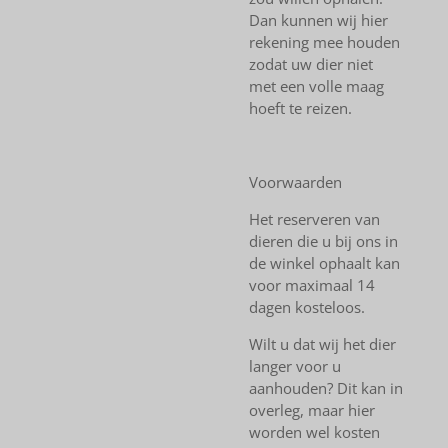
Dan kunnen wij hier
rekening mee houden
zodat uw dier niet
met een volle maag
hoeft te reizen.
Voorwaarden
Het reserveren van
dieren die u bij ons in
de winkel ophaalt kan
voor maximaal 14
dagen kosteloos.
Wilt u dat wij het dier
langer voor u
aanhouden? Dit kan in
overleg, maar hier
worden wel kosten