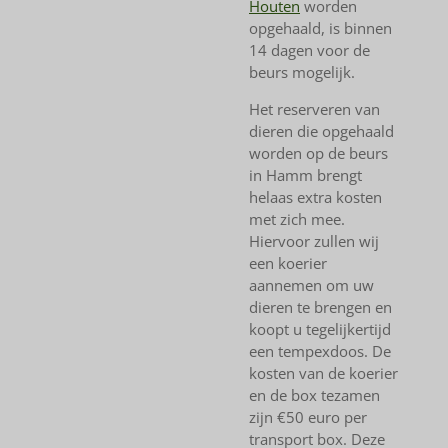
Houten
worden
opgehaald, is binnen
14 dagen voor de
beurs mogelijk.
Het reserveren van
dieren die opgehaald
worden op de beurs
in Hamm brengt
helaas extra kosten
met zich mee.
Hiervoor zullen wij
een koerier
aannemen om uw
dieren te brengen en
koopt u tegelijkertijd
een tempexdoos. De
kosten van de koerier
en de box tezamen
zijn €50 euro per
transport box. Deze