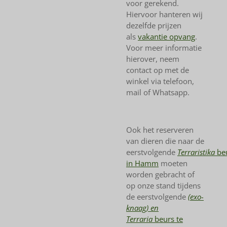
voor gerekend.
Hiervoor hanteren wij
dezelfde prijzen
als
vakantie opvang
.
Voor meer informatie
hierover, neem
contact op met de
winkel via telefoon,
mail of Whatsapp.
Ook het reserveren
van dieren die naar de
eerstvolgende
Terraristika
be
in Hamm
moeten
worden gebracht of
op onze stand tijdens
de eerstvolgende
(exo-
knaag) en
Terraria
beurs te