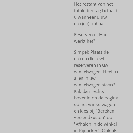
Het restant van het
totale bedrag betaald
u wanneer u uw
dier(en) ophaalt.
Reserveren; Hoe
werkt het?
Simpel: Plaats de
dieren die u wilt
reserveren in uw
winkelwagen. Heeft u
alles in uw
winkelwagen staan?
Klik dan rechts
bovenin op de pagina
op het winkelwagen
en kies bij "Bereken
verzendkosten" op
"Afhalen in de winkel
in Pijnacker". Ook als