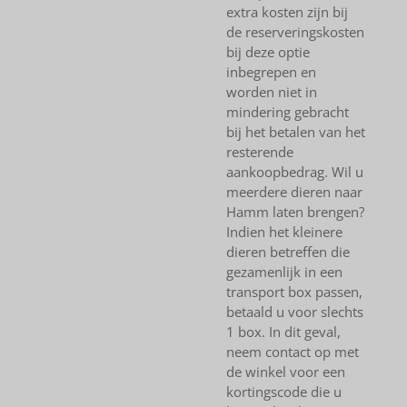
extra kosten zijn bij
de reserveringskosten
bij deze optie
inbegrepen en
worden niet in
mindering gebracht
bij het betalen van het
resterende
aankoopbedrag. Wil u
meerdere dieren naar
Hamm laten brengen?
Indien het kleinere
dieren betreffen die
gezamenlijk in een
transport box passen,
betaald u voor slechts
1 box. In dit geval,
neem contact op met
de winkel voor een
kortingscode die u