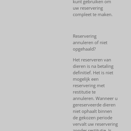
kunt gebruiken om
uw reservering
compleet te maken.
Reservering
annuleren of niet
opgehaald?
Het reserveren van
dieren is na betaling
definitief. Het is niet
mogelijk een
reservering met
restitutie te
annuleren. Wanneer u
gereserveerde dieren
niet ophaalt binnen
de gekozen periode
vervalt uw reservering
zonder restitutie. Is